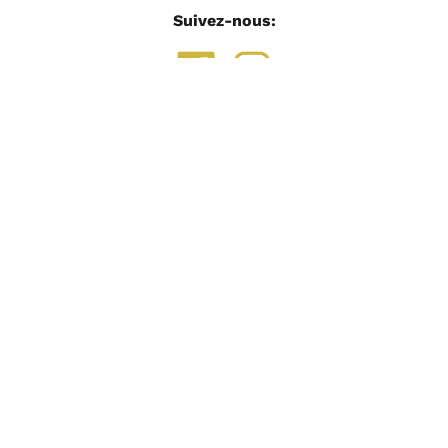
Suivez-nous: