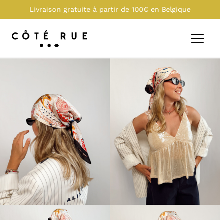
Livraison gratuite à partir de 100€ en Belgique
0