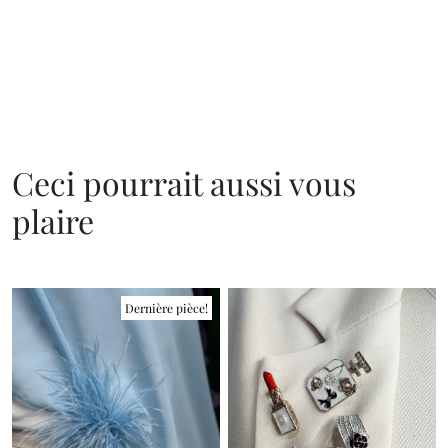
Ceci pourrait aussi vous
plaire
Dernière pièce!