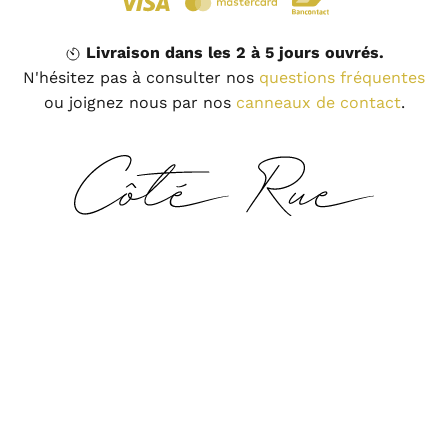
Livraison dans les 2 à 5 jours ouvrés.
N'hésitez pas à consulter nos
questions fréquentes
ou joignez nous par nos
canneaux de contact
.