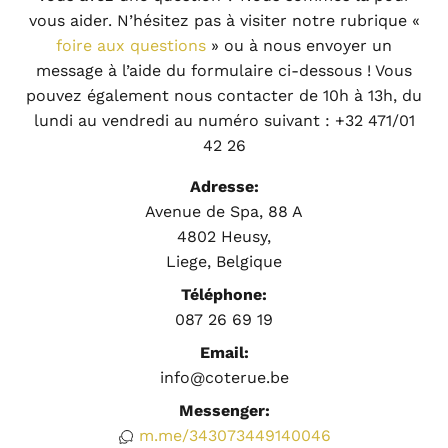
vous aider. N’hésitez pas à visiter notre rubrique «
foire aux questions
» ou à nous envoyer un
message à l’aide du formulaire ci-dessous ! Vous
pouvez également nous contacter de 10h à 13h, du
lundi au vendredi au numéro suivant : +32 471/01
42 26
Adresse:
Avenue de Spa, 88 A
4802 Heusy,
Liege, Belgique
Téléphone:
087 26 69 19
Email:
info@coterue.be
Messenger:
m.me/343073449140046