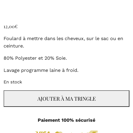
12,00
€
Foulard à mettre dans les cheveux, sur le sac ou en
ceinture.
80% Polyester et 20% Soie.
Lavage programme laine à froid.
En stock
AJOUTER À MA TRINGLE
Paiement 100% sécurisé