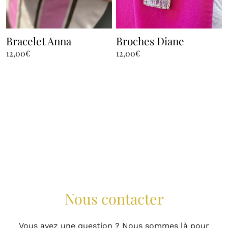
Bracelet Anna
Broches Diane
12,00
€
12,00
€
Nous contacter
Vous avez une question ? Nous sommes là pour