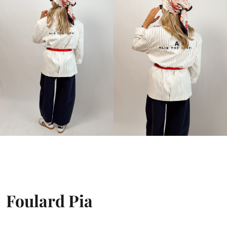
Foulard Pia